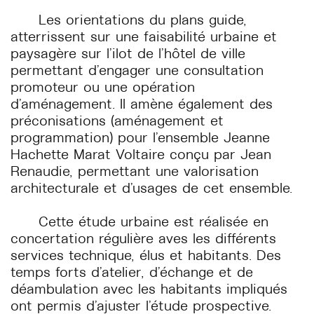
Les orientations du plans guide,
atterrissent sur une faisabilité urbaine et
paysagère sur l’ilot de l’hôtel de ville
permettant d’engager une consultation
promoteur ou une opération
d’aménagement. Il amène également des
préconisations (aménagement et
programmation) pour l’ensemble Jeanne
Hachette Marat Voltaire conçu par Jean
Renaudie, permettant une valorisation
architecturale et d’usages de cet ensemble.
Cette étude urbaine est réalisée en
concertation régulière aves les différents
services technique, élus et habitants. Des
temps forts d’atelier, d’échange et de
déambulation avec les habitants impliqués
ont permis d’ajuster l’étude prospective.