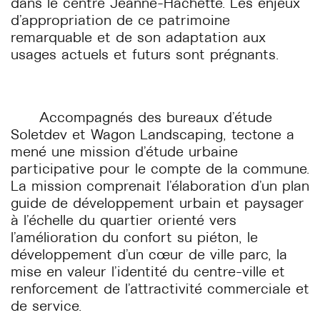
dans le centre Jeanne-Hachette. Les enjeux
d’appropriation de ce patrimoine
remarquable et de son adaptation aux
usages actuels et futurs sont prégnants.
Accompagnés des bureaux d’étude
Soletdev et Wagon Landscaping, tectone a
mené une mission d’étude urbaine
participative pour le compte de la commune.
La mission comprenait l’élaboration d’un plan
guide de développement urbain et paysager
à l’échelle du quartier orienté vers
l’amélioration du confort su piéton, le
développement d’un cœur de ville parc, la
mise en valeur l’identité du centre-ville et
renforcement de l’attractivité commerciale et
de service.