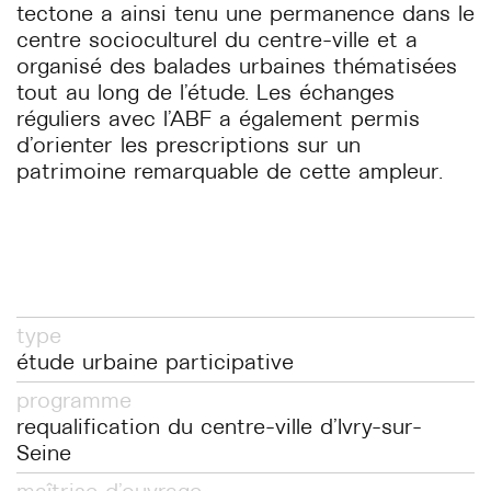
tectone a ainsi tenu une permanence dans le
centre socioculturel du centre-ville et a
organisé des balades urbaines thématisées
tout au long de l’étude. Les échanges
réguliers avec l’ABF a également permis
d’orienter les prescriptions sur un
patrimoine remarquable de cette ampleur.
type
étude urbaine participative
programme
requalification du centre-ville d'Ivry-sur-
Seine