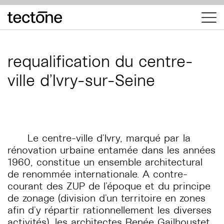
tectōne
requalification du centre-
ville d’Ivry-sur-Seine
Le centre-ville d’Ivry, marqué par la
rénovation urbaine entamée dans les années
1960, constitue un ensemble architectural
de renommée internationale. A contre-
courant des ZUP de l’époque et du principe
de zonage (division d’un territoire en zones
afin d’y répartir rationnellement les diverses
activités), les architectes Renée Gailhoustet