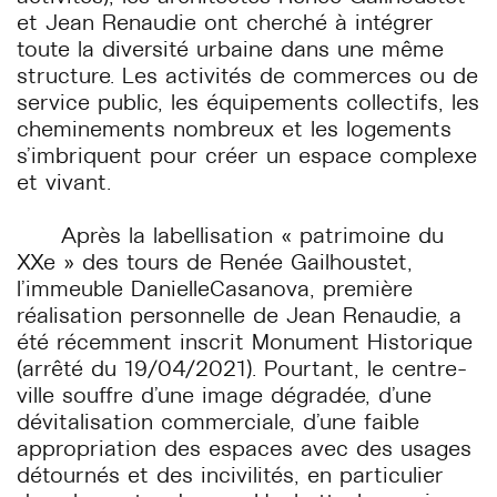
et Jean Renaudie ont cherché à intégrer
toute la diversité urbaine dans une même
structure. Les activités de commerces ou de
service public, les équipements collectifs, les
cheminements nombreux et les logements
s’imbriquent pour créer un espace complexe
et vivant.
Après la labellisation « patrimoine du
XXe » des tours de Renée Gailhoustet,
l’immeuble DanielleCasanova, première
réalisation personnelle de Jean Renaudie, a
été récemment inscrit Monument Historique
(arrêté du 19/04/2021). Pourtant, le centre-
ville souffre d’une image dégradée, d’une
dévitalisation commerciale, d’une faible
appropriation des espaces avec des usages
détournés et des incivilités, en particulier