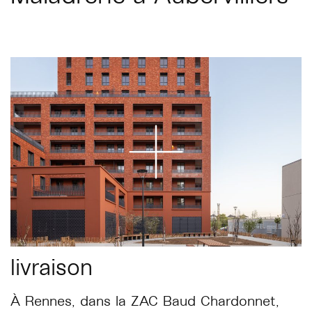
livraison
À Rennes, dans la ZAC Baud Chardonnet,