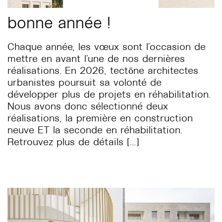
bonne année !
Chaque année, les vœux sont l’occasion de
mettre en avant l’une de nos dernières
réalisations. En 2026, tectōne architectes
urbanistes poursuit sa volonté de
développer plus de projets en réhabilitation.
Nous avons donc sélectionné deux
réalisations, la première en construction
neuve ET la seconde en réhabilitation.
Retrouvez plus de détails […]