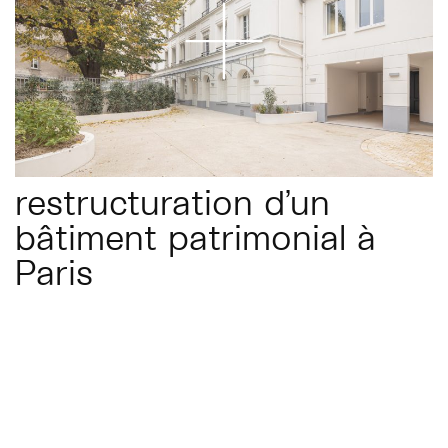
restructuration d’un
bâtiment patrimonial à
Paris