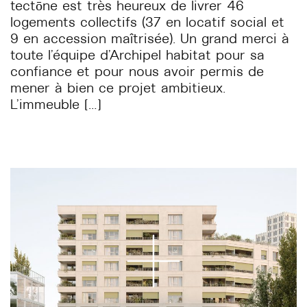
tectōne est très heureux de livrer 46
logements collectifs (37 en locatif social et
9 en accession maîtrisée). Un grand merci à
toute l’équipe d’Archipel habitat pour sa
confiance et pour nous avoir permis de
mener à bien ce projet ambitieux.
L’immeuble […]