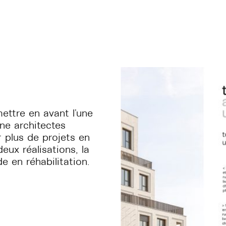
ettre en avant l’une
ne architectes
 plus de projets en
eux réalisations, la
 en réhabilitation.