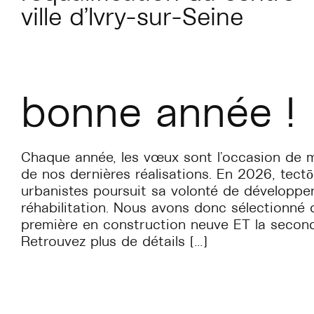
ville d’Ivry-sur-Seine
bonne année !
Chaque année, les vœux sont l’occasion de m
de nos dernières réalisations. En 2026, tectō
urbanistes poursuit sa volonté de développer
réhabilitation. Nous avons donc sélectionné d
première en construction neuve ET la seconde
Retrouvez plus de détails […]