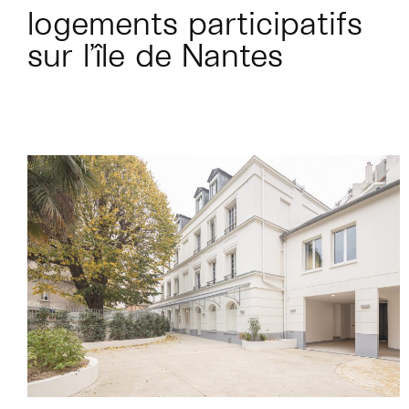
logements participatifs
sur l’île de Nantes