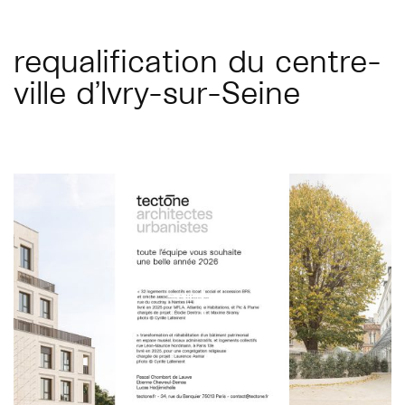
requalification du centre-
ville d’Ivry-sur-Seine