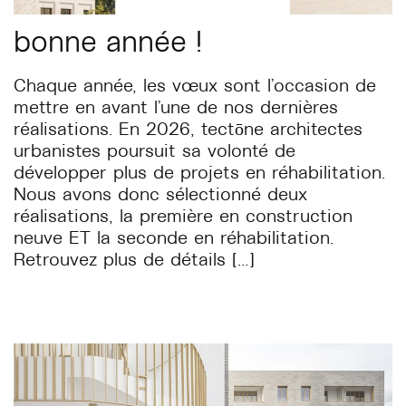
bonne année !
Chaque année, les vœux sont l’occasion de
mettre en avant l’une de nos dernières
réalisations. En 2026, tectōne architectes
urbanistes poursuit sa volonté de
développer plus de projets en réhabilitation.
Nous avons donc sélectionné deux
réalisations, la première en construction
neuve ET la seconde en réhabilitation.
Retrouvez plus de détails […]