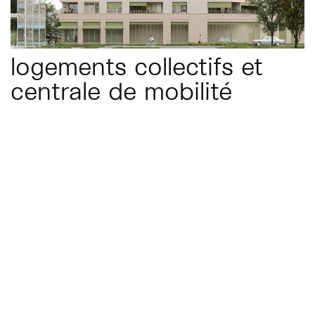
logements collectifs et
centrale de mobilité