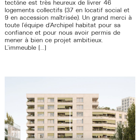
tectōne est très heureux de livrer 46
logements collectifs (37 en locatif social et
9 en accession maîtrisée). Un grand merci à
toute l’équipe d’Archipel habitat pour sa
confiance et pour nous avoir permis de
mener à bien ce projet ambitieux.
L’immeuble […]