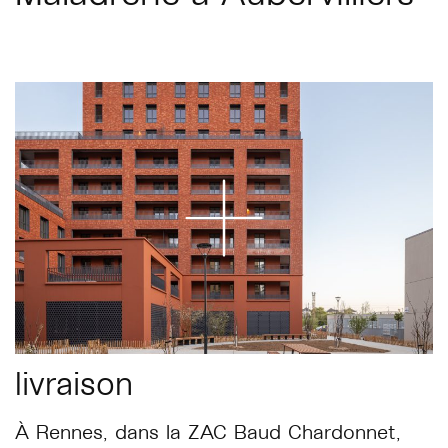
livraison
À Rennes, dans la ZAC Baud Chardonnet,