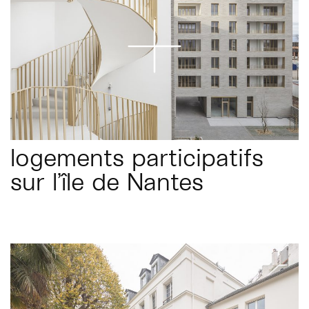
logements participatifs
sur l’île de Nantes