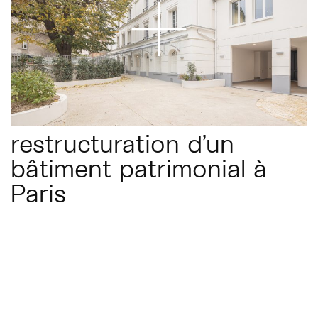
restructuration d’un
bâtiment patrimonial à
Paris