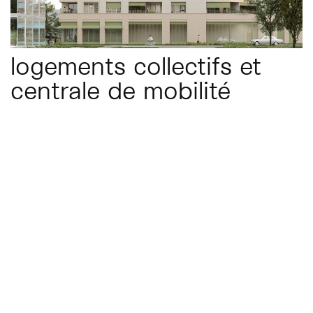
logements collectifs et
centrale de mobilité