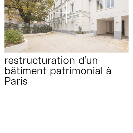
restructuration d’un
bâtiment patrimonial à
Paris