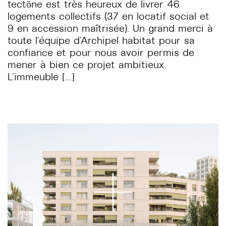
tectōne est très heureux de livrer 46
logements collectifs (37 en locatif social et
9 en accession maîtrisée). Un grand merci à
toute l’équipe d’Archipel habitat pour sa
confiance et pour nous avoir permis de
mener à bien ce projet ambitieux.
L’immeuble […]