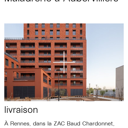
livraison
À Rennes, dans la ZAC Baud Chardonnet,