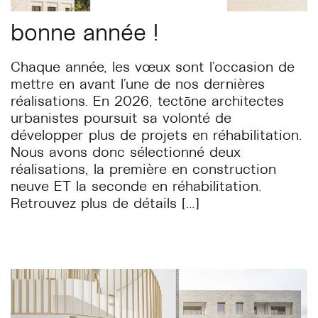
bonne année !
Chaque année, les vœux sont l’occasion de
mettre en avant l’une de nos dernières
réalisations. En 2026, tectōne architectes
urbanistes poursuit sa volonté de
développer plus de projets en réhabilitation.
Nous avons donc sélectionné deux
réalisations, la première en construction
neuve ET la seconde en réhabilitation.
Retrouvez plus de détails […]