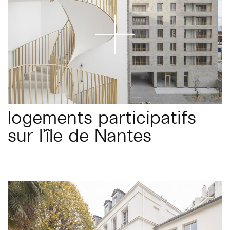
logements participatifs
sur l’île de Nantes