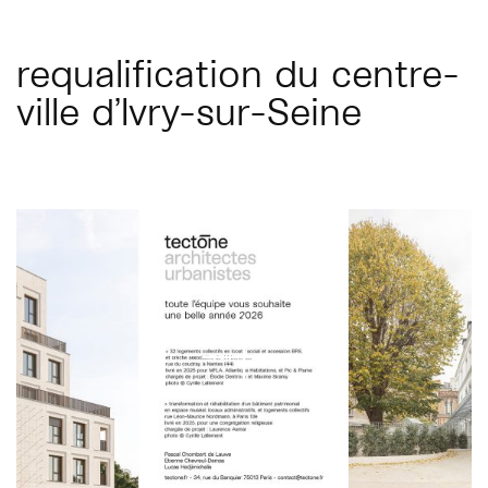
requalification du centre-
ville d’Ivry-sur-Seine