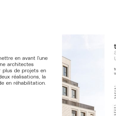
ettre en avant l’une
ne architectes
 plus de projets en
eux réalisations, la
 en réhabilitation.