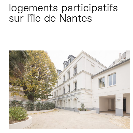
logements participatifs
sur l’île de Nantes