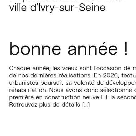
ville d’Ivry-sur-Seine
bonne année !
Chaque année, les vœux sont l’occasion de m
de nos dernières réalisations. En 2026, tectō
urbanistes poursuit sa volonté de développer
réhabilitation. Nous avons donc sélectionné d
première en construction neuve ET la seconde
Retrouvez plus de détails […]