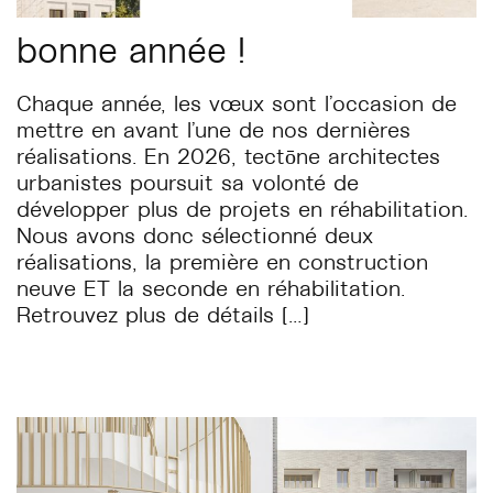
bonne année !
Chaque année, les vœux sont l’occasion de
mettre en avant l’une de nos dernières
réalisations. En 2026, tectōne architectes
urbanistes poursuit sa volonté de
développer plus de projets en réhabilitation.
Nous avons donc sélectionné deux
réalisations, la première en construction
neuve ET la seconde en réhabilitation.
Retrouvez plus de détails […]