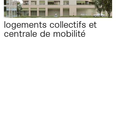
logements collectifs et
centrale de mobilité