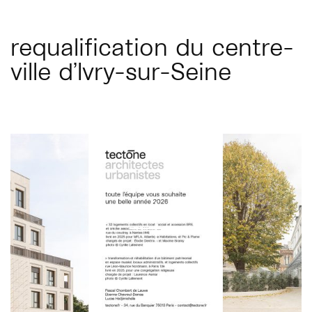
requalification du centre-
ville d’Ivry-sur-Seine