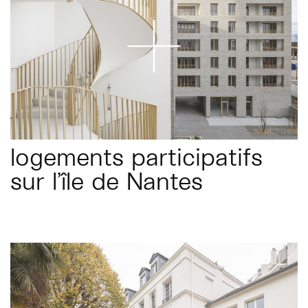
logements participatifs
sur l’île de Nantes