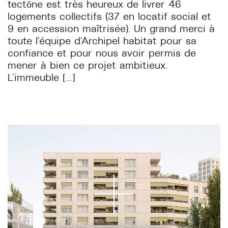
tectōne est très heureux de livrer 46
logements collectifs (37 en locatif social et
9 en accession maîtrisée). Un grand merci à
toute l’équipe d’Archipel habitat pour sa
confiance et pour nous avoir permis de
mener à bien ce projet ambitieux.
L’immeuble […]