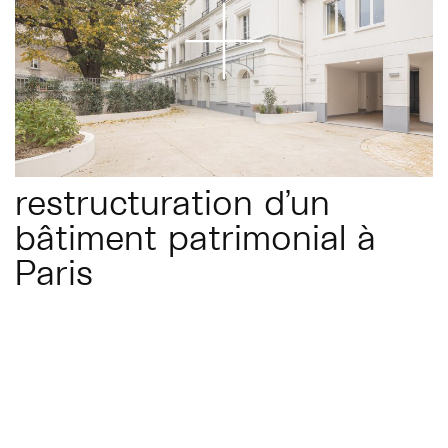
restructuration d’un
bâtiment patrimonial à
Paris